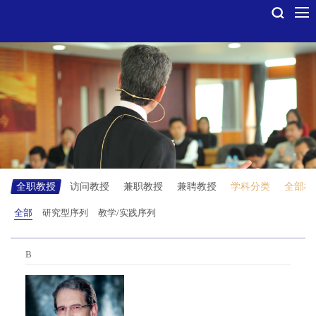
全职教授
访问教授
兼职教授
兼聘教授
学科分类
全部教
全部
研究型序列
教学/实践序列
B