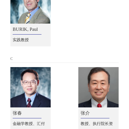
BURIK, Paul
实践教授
C
张春
张介
金融学教授、汇付
教授、执行院长资