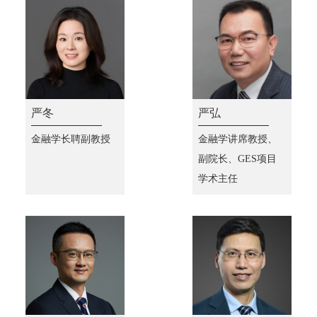
严冬
严弘
金融学长聘副教授
金融学讲席教授、
副院长、GES项目
学术主任