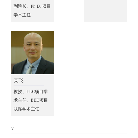
副院长、Ph.D. 项目
学术主任
吴飞
教授、LLC项目学
术主任、EED项目
联席学术主任
Y