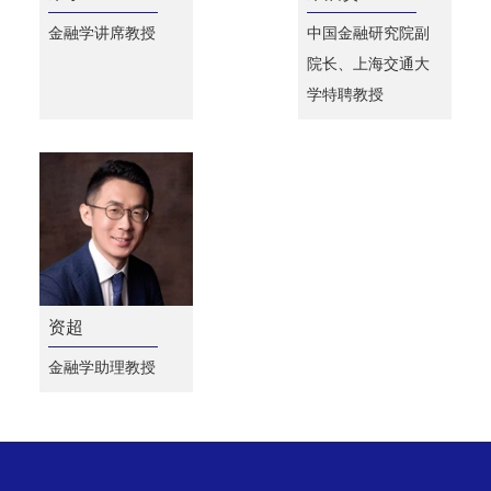
金融学讲席教授
中国金融研究院副
院长、上海交通大
学特聘教授
资超
金融学助理教授