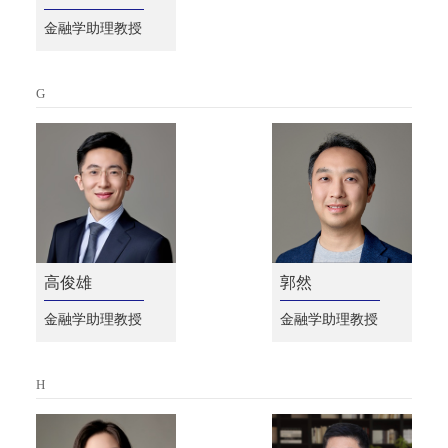
金融学助理教授
G
高俊雄
郭然
金融学助理教授
金融学助理教授
H