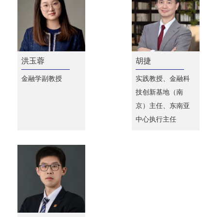
洪玉蓉
胡捷
金融学副教授
实践教授、金融科
技创新基地（南
京）主任、东南亚
中心执行主任