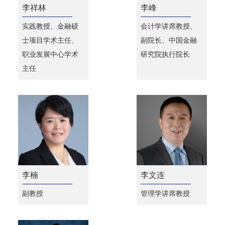
李祥林
李峰
实践教授、金融硕
会计学讲席教授、
士项目学术主任、
副院长、中国金融
职业发展中心学术
研究院执行院长
主任
李楠
李文连
副教授
管理学讲席教授