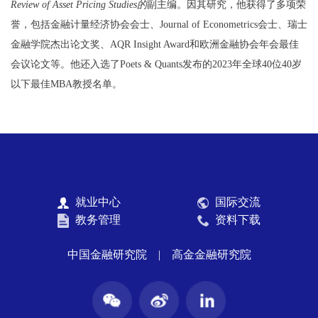
Review of Asset Pricing Studies的
副主编。因其研究，他获得了多项荣
誉，包括金融计量经济协会会士、Journal of Econometrics会士、瑞士
金融学院杰出论文奖、AQR Insight Award和欧洲金融协会年会最佳
会议论文等。他还入选了Poets & Quants发布的2023年全球40位40岁
以下最佳MBA教授名单。
就业中心
国际交流
教务管理
资料下载
中国金融研究院
|
高金金融研究院