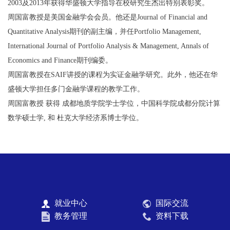
2003及2013年获得华盛顿大学指导在校研究生杰出特别表彰奖。
周国富教授是美国金融学会会员。他还是Journal of Financial and
Quantitative Analysis期刊的副主编，并任Portfolio Management,
International Journal of Portfolio Analysis & Management, Annals of
Economics and Finance期刊编委。
周国富教授在SAIF讲授的课程为实证金融学研究。此外，他还在华
盛顿大学担任多门金融学课程的教学工作。
周国富教授 获得 成都地质学院学士学位，中国科学院成都分院计算
数学硕士学, 和 杜克大学经济系博士学位。
就业中心
国际交流
教务管理
资料下载