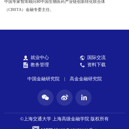
中国专家智库顾问和中国生物医药产业链创新转化联合体
（CBIITA）金融专委主任。
就业中心
国际交流
教务管理
资料下载
中国金融研究院
|
高金金融研究院
©上海交通大学 上海高级金融学院 版权所有