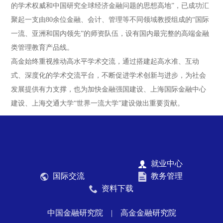
的学术权威和中国研究全球经济金融问题的思想高地”，已成功汇
聚起一支由80余位金融、会计、管理等不同领域教授组成的“国际
一流、亚洲和国内领先”的师资队伍，设有国内最完整的高端金融
类管理教育产品线。
高金始终重视推动高水平学术交流，通过搭建起高水准、互动
式、深度化的学术交流平台，不断促进学术创新与进步，为社会
发展提供有力支撑，也为加快金融强国建设、上海国际金融中心
建设、上海交通大学“世界一流大学”建设做出重要贡献。
就业中心
国际交流
教务管理
资料下载
中国金融研究院
|
高金金融研究院