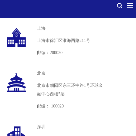
上海
上海市徐汇区淮海西路211号
邮编：200030
北京
北京市朝阳区东三环中路1号环球金
融中心西楼5层
邮编： 100020
深圳