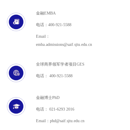
金融EMBA
电话：400-921-5588
Email：
emba.admissions@saif.sjtu.edu.cn
全球商界领军学者项目GES
电话： 400-921-5588
金融博士PhD
电话： 021-6293 2016
Email：phd@saif.sjtu.edu.cn