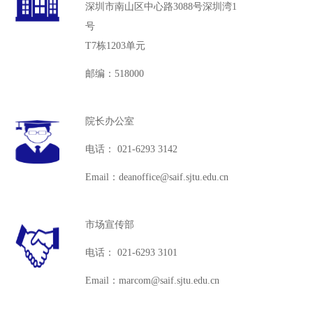
深圳市南山区中心路3088号深圳湾1
号
T7栋1203单元
邮编：518000
院长办公室
电话： 021-6293 3142
Email：deanoffice@saif.sjtu.edu.cn
市场宣传部
电话： 021-6293 3101
Email：marcom@saif.sjtu.edu.cn