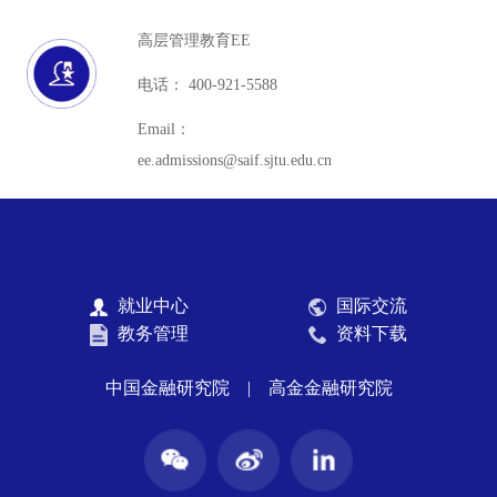
高层管理教育EE
电话： 400-921-5588
Email：
ee.admissions@saif.sjtu.edu.cn
就业中心
国际交流
教务管理
资料下载
中国金融研究院
|
高金金融研究院