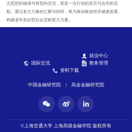
次思想的碰撞与智慧的交流，更是一次行动的宣言与合作的启
航。通过各方力量的汇聚与协同，将为推动银发经济健康发展、
构建老年友好型社会贡献更大力量。
就业中心
国际交流
教务管理
资料下载
中国金融研究院
|
高金金融研究院
©上海交通大学 上海高级金融学院 版权所有