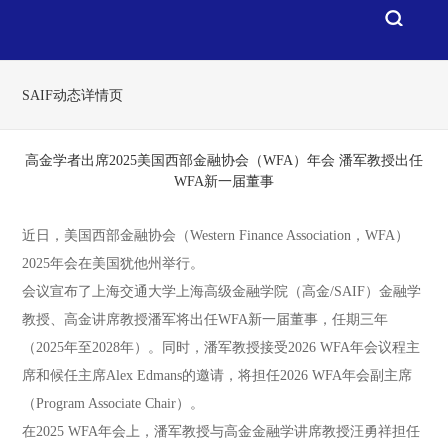
SAIF动态详情页
高金学者出席2025美国西部金融协会（WFA）年会 潘军教授出任
WFA新一届董事
近日，美国西部金融协会（Western Finance Association，WFA）
2025年会在美国犹他州举行。
会议宣布了上海交通大学上海高级金融学院（高金/SAIF）金融学
教授、高金讲席教授潘军将出任WFA新一届董事，任期三年
（2025年至2028年）。同时，潘军教授接受2026 WFA年会议程主
席和候任主席Alex Edmans的邀请，将担任2026 WFA年会副主席
（Program Associate Chair）。
在2025 WFA年会上，潘军教授与高金金融学讲席教授汪勇祥担任