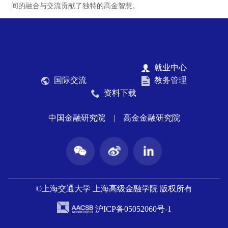
间的融合与交流贡献了独特的高金智慧。
就业中心
国际交流
教务管理
资料下载
中国金融研究院
|
高金金融研究院
©上海交通大学 上海高级金融学院 版权所有
沪ICP备05052060号-1