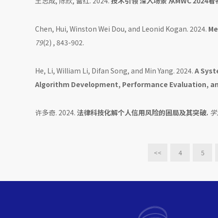
王志成, 陈欣, 雷红. 2024.
技术引领 深入场景 从MWC 2024
Chen, Hui, Winston Wei Dou, and Leonid Kogan. 2024.
Me
79
(2) , 843-902.
He, Li, William Li, Difan Song, and Min Yang. 2024.
A Syst
Algorithm Development, Performance Evaluation, and
许多奇. 2024.
法律科技化解个人信用风险的困局及其突破.
学
<<
4
5