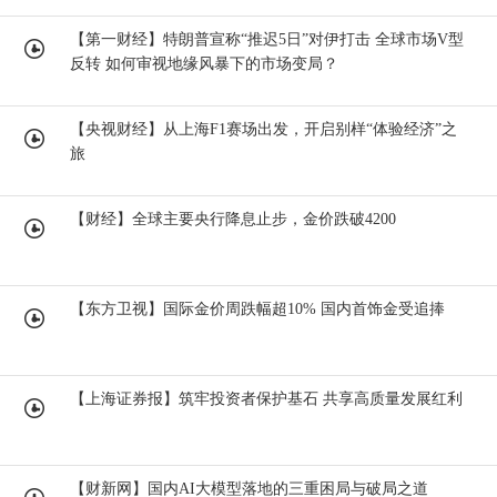
【第一财经】特朗普宣称“推迟5日”对伊打击 全球市场V型
反转 如何审视地缘风暴下的市场变局？
【央视财经】从上海F1赛场出发，开启别样“体验经济”之
旅
【财经】全球主要央行降息止步，金价跌破4200
【东方卫视】国际金价周跌幅超10% 国内首饰金受追捧
【上海证券报】筑牢投资者保护基石 共享高质量发展红利
【财新网】国内AI大模型落地的三重困局与破局之道