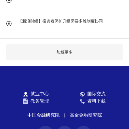
【新浪财经】投资者保护升级需要多维制度协同
加载更多
就业中心
国际交流
教务管理
资料下载
中国金融研究院
|
高金金融研究院