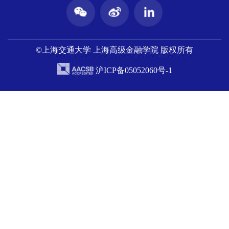
©上海交通大学 上海高级金融学院 版权所有
沪ICP备05052060号-1