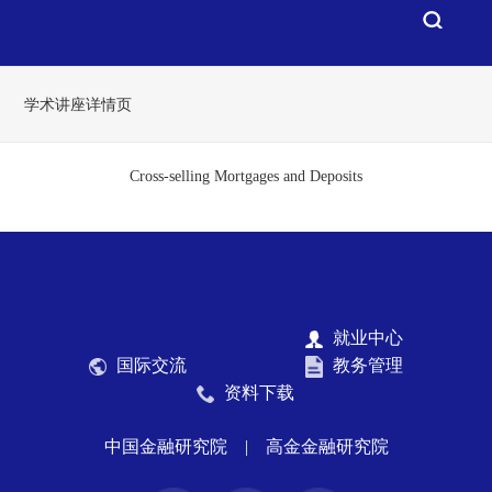
学术讲座详情页
Cross-selling Mortgages and Deposits
就业中心
国际交流
教务管理
资料下载
中国金融研究院
|
高金金融研究院