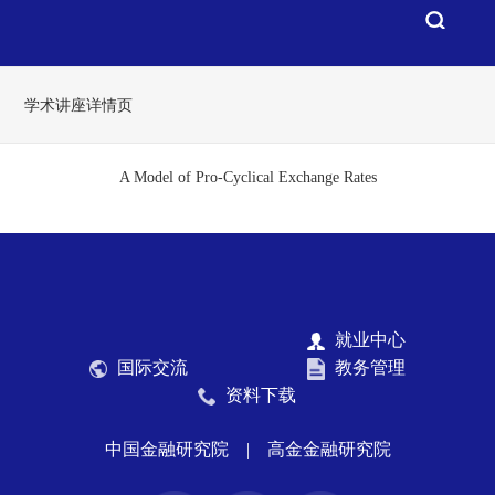
学术讲座详情页
A Model of Pro-Cyclical Exchange Rates
就业中心
国际交流
教务管理
资料下载
中国金融研究院
|
高金金融研究院