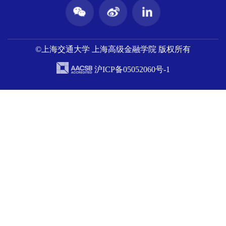
©上海交通大学 上海高级金融学院 版权所有
沪ICP备05052060号-1