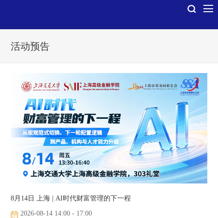
活动预告
8月14日 上海 | AI时代财富管理的下一程
2026-08-14 14:00 - 17:00