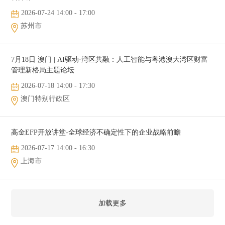
2026-07-24 14:00 - 17:00
苏州市
7月18日 澳门 | AI驱动·湾区共融：人工智能与粤港澳大湾区财富
管理新格局主题论坛
2026-07-18 14:00 - 17:30
澳门特别行政区
高金EFP开放讲堂-全球经济不确定性下的企业战略前瞻
2026-07-17 14:00 - 16:30
上海市
加载更多