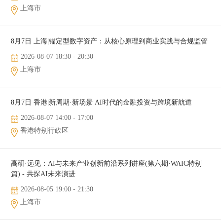
上海市
8月7日 上海|锚定型数字资产：从核心原理到商业实践与合规监管
2026-08-07 18:30 - 20:30
上海市
8月7日 香港|新周期·新场景 AI时代的金融投资与跨境新航道
2026-08-07 14:00 - 17:00
香港特别行政区
高研·远见：AI与未来产业创新前沿系列讲座(第六期·WAIC特别
篇) - 共探AI未来演进
2026-08-05 19:00 - 21:30
上海市