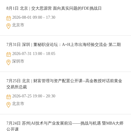
8月1日 北京 | 交大思源营 面向真实问题的FDE挑战日
2026-08-01 09:00 - 17:30
北京市
7月31日 深圳 | 董秘职业论坛：A+H上市出海经验交流会·第二期
2026-07-31 13:00 - 18:05
深圳市
7月25日 北京 | 财富管理与资产配置公开课--高金教授对话前黄金
交易所总裁
2026-07-25 19:00 - 20:30
北京市
7月24日 苏州|AI技术与产业发展前沿——挑战与机遇 暨MBA大师
公开课