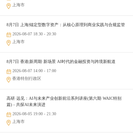
上海市
8月7日 上海|锚定型数字资产：从核心原理到商业实践与合规监管
2026-08-07 18:30 - 20:30
上海市
8月7日 香港|新周期·新场景 AI时代的金融投资与跨境新航道
2026-08-07 14:00 - 17:00
香港特别行政区
高研·远见：AI与未来产业创新前沿系列讲座(第六期·WAIC特别
篇) - 共探AI未来演进
2026-08-05 19:00 - 21:30
上海市