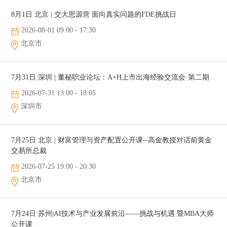
8月1日 北京 | 交大思源营 面向真实问题的FDE挑战日
2026-08-01 09:00 - 17:30
北京市
7月31日 深圳 | 董秘职业论坛：A+H上市出海经验交流会·第二期
2026-07-31 13:00 - 18:05
深圳市
7月25日 北京 | 财富管理与资产配置公开课--高金教授对话前黄金
交易所总裁
2026-07-25 19:00 - 20:30
北京市
7月24日 苏州|AI技术与产业发展前沿——挑战与机遇 暨MBA大师
公开课