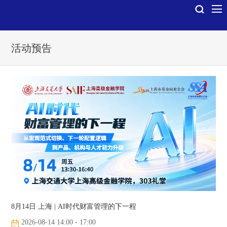
活动预告
8月14日 上海 | AI时代财富管理的下一程
2026-08-14 14:00 - 17:00