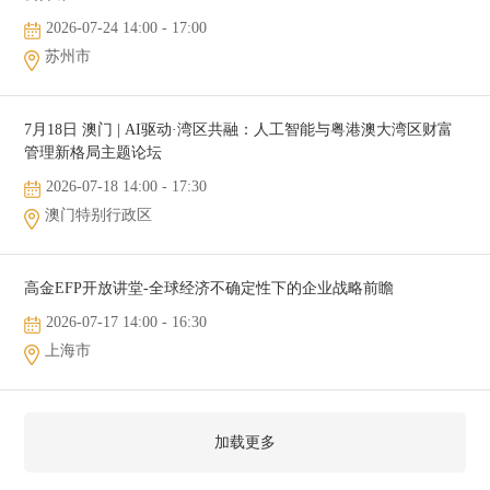
2026-07-24 14:00 - 17:00
苏州市
7月18日 澳门 | AI驱动·湾区共融：人工智能与粤港澳大湾区财富
管理新格局主题论坛
2026-07-18 14:00 - 17:30
澳门特别行政区
高金EFP开放讲堂-全球经济不确定性下的企业战略前瞻
2026-07-17 14:00 - 16:30
上海市
加载更多