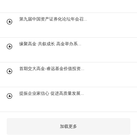
第九届中国资产证券化论坛年会召...
缘聚高金·共叙成长 高金举办系...
首期交大高金-睿远基金价值投资...
提振企业家信心 促进高质量发展...
加载更多