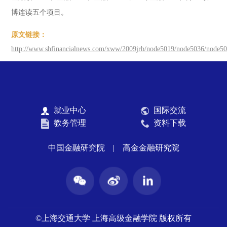
博连读五个项目。
原文链接：
http://www.shfinancialnews.com/xww/2009jrb/node5019/node5036/node5
就业中心
国际交流
教务管理
资料下载
中国金融研究院
|
高金金融研究院
©上海交通大学 上海高级金融学院 版权所有