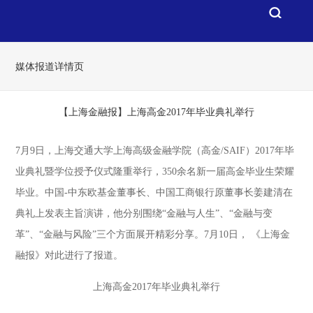
媒体报道详情页
【上海金融报】上海高金2017年毕业典礼举行
7月9日，上海交通大学上海高级金融学院（高金/SAIF）2017年毕
业典礼暨学位授予仪式隆重举行，350余名新一届高金毕业生荣耀
毕业。中国-中东欧基金董事长、中国工商银行原董事长姜建清在
典礼上发表主旨演讲，他分别围绕“金融与人生”、“金融与变
革”、“金融与风险”三个方面展开精彩分享。7月10日， 《上海金
融报》对此进行了报道。
上海高金2017年毕业典礼举行