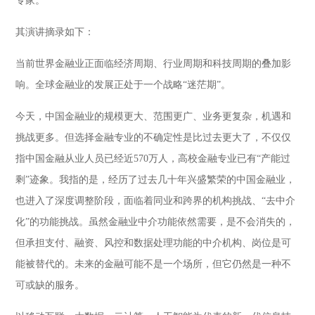
专家。
其演讲摘录如下：
当前世界金融业正面临经济周期、行业周期和科技周期的叠加影
响。全球金融业的发展正处于一个战略“迷茫期”。
今天，中国金融业的规模更大、范围更广、业务更复杂，机遇和
挑战更多。但选择金融专业的不确定性是比过去更大了，不仅仅
指中国金融从业人员已经近570万人，高校金融专业已有“产能过
剩”迹象。我指的是，经历了过去几十年兴盛繁荣的中国金融业，
也进入了深度调整阶段，面临着同业和跨界的机构挑战、“去中介
化”的功能挑战。虽然金融业中介功能依然需要，是不会消失的，
但承担支付、融资、风控和数据处理功能的中介机构、岗位是可
能被替代的。未来的金融可能不是一个场所，但它仍然是一种不
可或缺的服务。