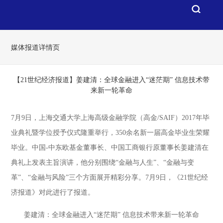
媒体报道详情页
【21世纪经济报道】姜建清：全球金融进入“迷茫期” 信息技术带
来新一轮革命
7月9日，上海交通大学上海高级金融学院（高金/SAIF）2017年毕
业典礼暨学位授予仪式隆重举行，350余名新一届高金毕业生荣耀
毕业。中国-中东欧基金董事长、中国工商银行原董事长姜建清在
典礼上发表主旨演讲，他分别围绕“金融与人生”、“金融与变
革”、“金融与风险”三个方面展开精彩分享。7月9日，《21世纪经
济报道》对此进行了报道。
姜建清：全球金融进入“迷茫期” 信息技术带来新一轮革命