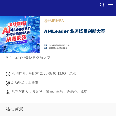
AI4Leader业务场景创新大赛
活动时间：星期六, 2026-06-06 13:00 - 17:40
活动地点：上海市
活动演讲人： 夏纫秋、谭扬、王烁 、严晶晶、成琨
活动背景