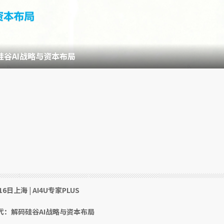
解码硅谷AI战略与资本布局
16日上海 | AI4U专家PLUS
时代：解码硅谷AI战略与资本布局