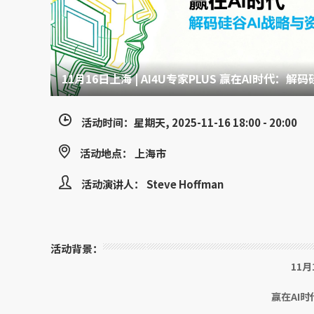
11月16日上海 | AI4U专家PLUS 赢在AI时代：
活动时间：星期天, 2025-11-16 18:00 - 20:00
活动地点： 上海市
活动演讲人： Steve Hoffman
活动背景：
11月
赢在AI