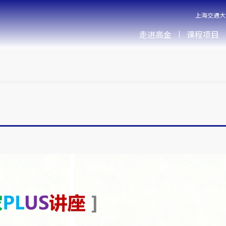
上海交通大
走进高金
课程项目