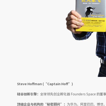
Steve Hoffman (“Captain Hoff”)
硅谷创新引擎：
全球领先创业孵化器 Founders Space
顶级企业与机构的“秘密顾问”：
为华为、阿里巴巴、博世、