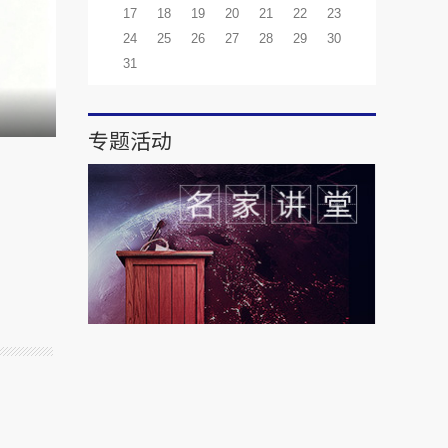
17
18
19
20
21
22
23
24
25
26
27
28
29
30
31
专题活动