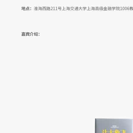
地点：
淮海西路211号上海交通大学上海高级金融学院1006
嘉宾介绍：