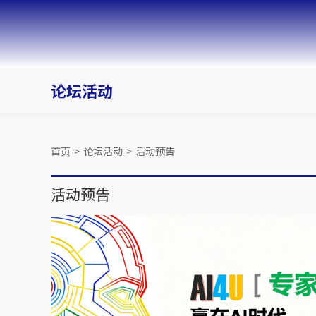
论坛活动
首页
>
论坛活动
>
活动预告
活动预告