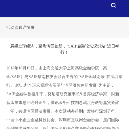
活动回顾详情页
展望全球经济，聚焦湾区创新，“SAIF金融论坛深圳站”近日举
行！
2018年10月19日，由上海交通大学上海高级金融学院（高
金/SAIF）与SAIF华南校友会联合主办的“SAIF金融论坛”在深圳举
行。论坛以“全球宏观经济展望与湾区引智创新发展”为主题，
SAIF金融学教授朱宁，莫尼塔研究董事长&首席经济学家、财新
智库董事总经理钟正生，腾讯金融科技副总裁洪丹毅等嘉宾齐聚
一堂，共话湾区经济发展。本次活动亦得到广发银行深圳分行、
中国中小企业金融科技协会、深圳市互联网金融协会、厦门国际
金融技术有限公司、厦门国际金融资产交易中心有限公司等单位