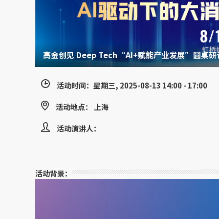
高金创见 Deep Tech“AI+赋能产业发展”
活动时间：星期三, 2025-08-13 14:00 - 17:00
活动地点： 上海
活动演讲人：
活动背景：