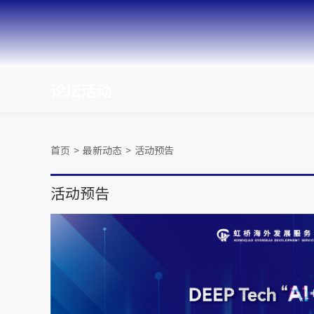
论坛活动
首页
>
最新动态
>
活动预告
活动预告