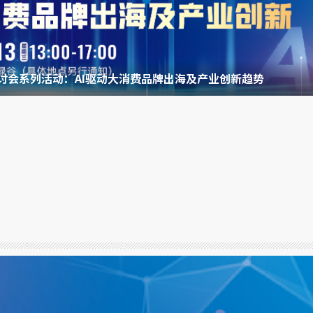
圆桌研讨会系列活动：AI驱动大消费品牌出海及产业创新趋势