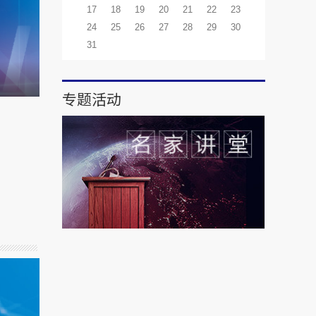
17
18
19
20
21
22
23
24
25
26
27
28
29
30
31
专题活动